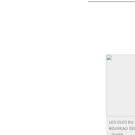
LES CLES DU
NOUVEAU DE