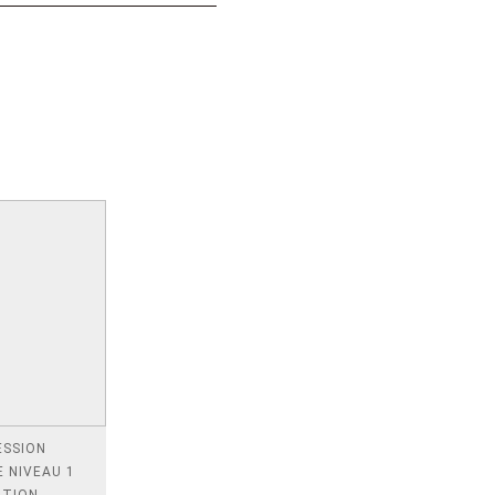
ESSION
 NIVEAU 1