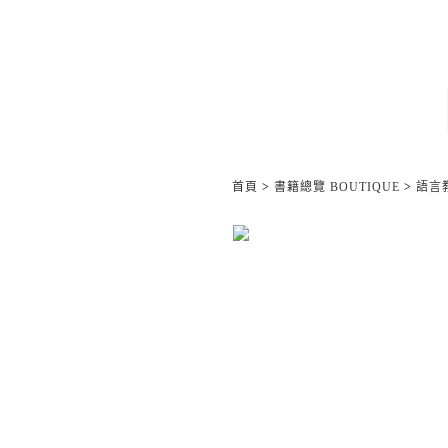
首頁
>
書籍總覽 BOUTIQUE
>
語言教材