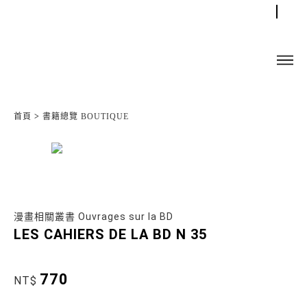
首頁
>
書籍總覽 BOUTIQUE
漫畫相關叢書 Ouvrages sur la BD
LES CAHIERS DE LA BD N 35
770
NT$