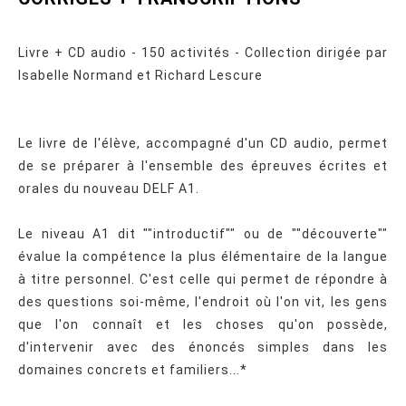
Livre + CD audio - 150 activités - Collection dirigée par
Isabelle Normand et Richard Lescure
Le livre de l'élève, accompagné d'un CD audio, permet
de se préparer à l'ensemble des épreuves écrites et
orales du nouveau DELF A1.
Le niveau A1 dit ""introductif"" ou de ""découverte""
évalue la compétence la plus élémentaire de la langue
à titre personnel. C'est celle qui permet de répondre à
des questions soi-même, l'endroit où l'on vit, les gens
que l'on connaît et les choses qu'on possède,
d'intervenir avec des énoncés simples dans les
domaines concrets et familiers...*