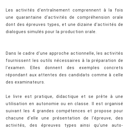
Les activités d'entraînement comprennent à la fois
une quarantaine d'activités de compréhension orale
dont des épreuves types, et une dizaine d'activités de
dialogues simulés pour la production orale.
Dans le cadre d'une approche actionnelle, les activités
fournissent les outils nécessaires à la préparation de
l'examen. Elles donnent des exemples concrets
répondant aux attentes des candidats comme à celle
des examinateurs.
Le livre est pratique, didactique et se prête à une
utilisation en autonomie ou en classe. Il est organisé
suivant les 4 grandes compétences et propose pour
chacune d'elle une présentation de l'épreuve, des
activités, des épreuves types ainsi qu'une auto-