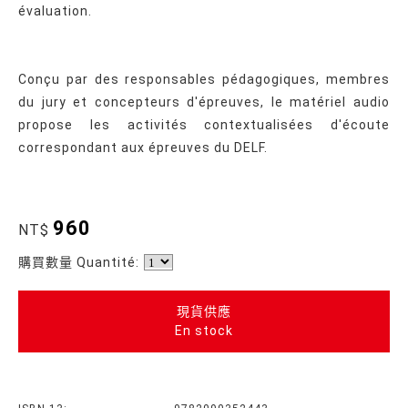
évaluation.
Conçu par des responsables pédagogiques, membres
du jury et concepteurs d'épreuves, le matériel audio
propose les activités contextualisées d'écoute
correspondant aux épreuves du DELF.
960
NT$
購買數量 Quantité:
現貨供應
En stock