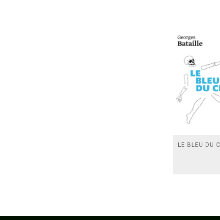
LE BLEU DU C