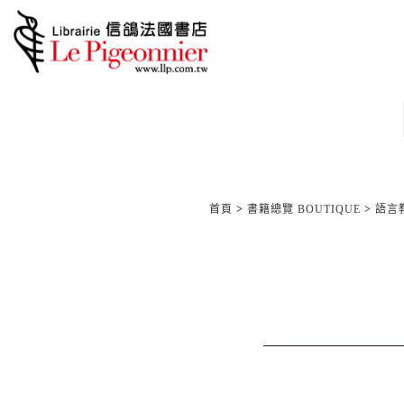
首頁
>
書籍總覽 BOUTIQUE
>
語言教材