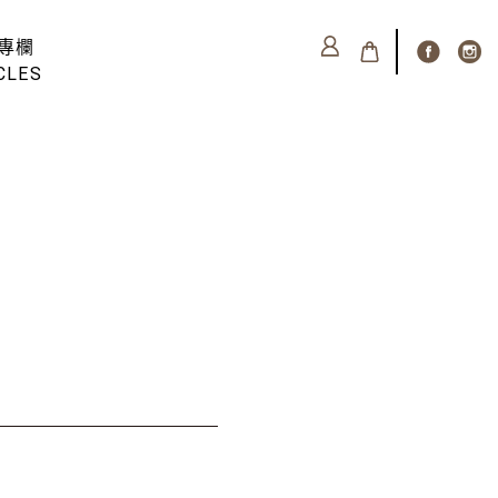
專欄
CLES