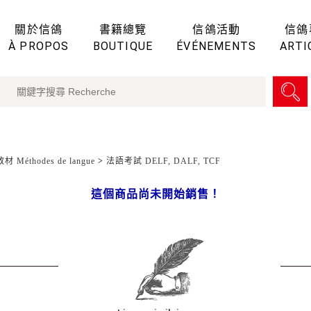
關於信鴿
書籍總覽
信鴿活動
信鴿
À PROPOS
BOUTIQUE
ÉVÉNEMENTS
ARTI
 Méthodes de langue
>
法語考試 DELF, DALF, TCF
這個商品尚未開始銷售！